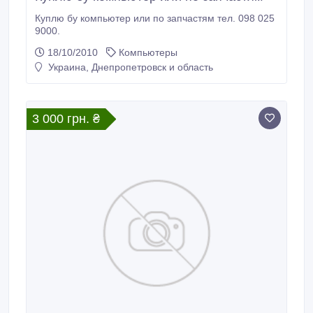
Куплю бу компьютер или по запчастям тел. 098 025
9000.
18/10/2010
Компьютеры
Украина, Днепропетровск и область
3 000 грн. ₴