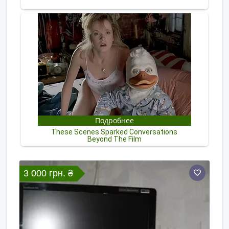
3 000 грн. ₴