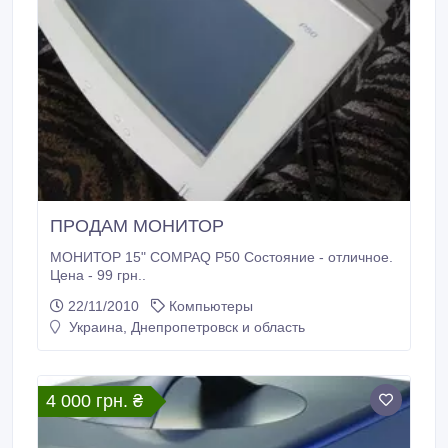
ПРОДАМ МОНИТОР
МОНИТОР 15" COMPAQ P50 Состояние - отличное.
Цена - 99 грн..
22/11/2010
Компьютеры
Украина, Днепропетровск и область
4 000 грн. ₴