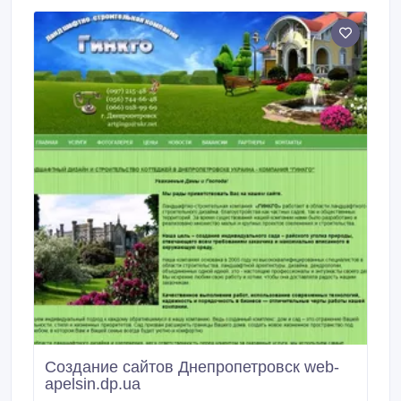
Создание сайтов Днепропетровск web-
apelsin.dp.ua