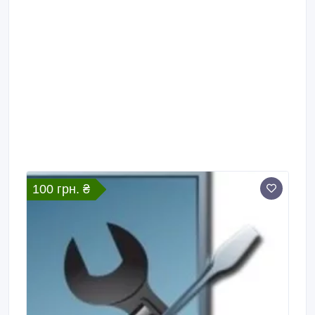
100 грн. ₴