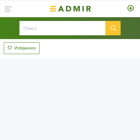
Избранное