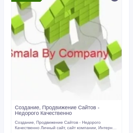
Создание, Продвижение Сайтов -
Недорого Качественно
Создание, Продвижение Сайтов - Недорого
Качественно Личный сайт, сайт компании, Интернет