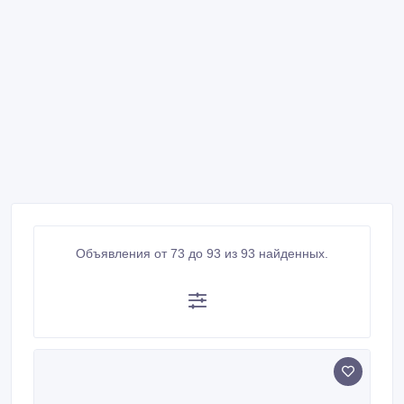
Объявления от 73 до 93 из 93 найденных.