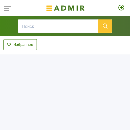
Избранное