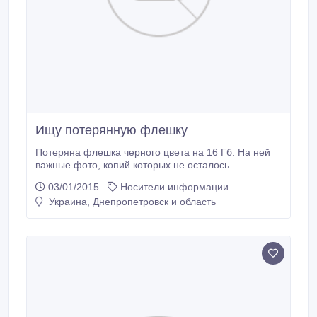
Ищу потерянную флешку
Потеряна флешка черного цвета на 16 Гб. На ней
важные фото, копий которых не осталось.
Пожалуйста, верните за вознаграждение. Это очень
03/01/2015
Носители информации
важно..
Украина, Днепропетровск и область