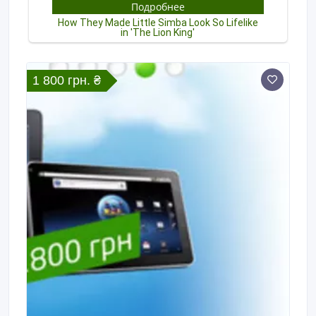
1 800 грн. ₴