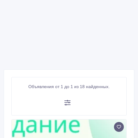
Объявления от 1 до 1 из 18 найденных.