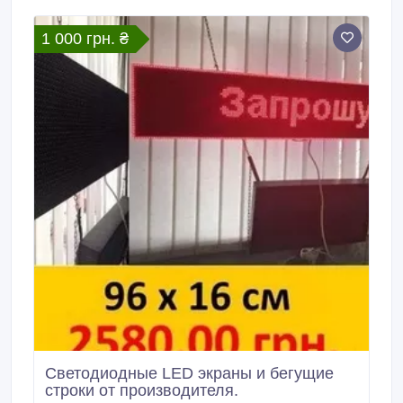
1 000 грн. ₴
Светодиодные LED экраны и бегущие
строки от производителя.