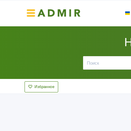
Н
Избранное