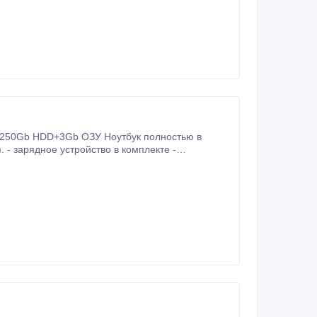
+250Gb HDD+3Gb ОЗУ Ноутбук полностью в
 - зарядное устройство в комплекте -