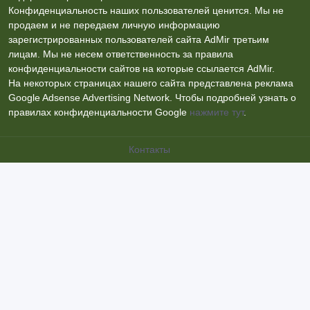
Конфиденциальность наших пользователей ценится. Мы не
продаем и не передаем личную информацию
зарегистрированных пользователей сайта AdMir третьим
лицам. Мы не несем ответственность за правила
конфиденциальности сайтов на которые ссылается AdMir.
На некоторых страницах нашего сайта представлена реклама
Google Adsense Advertising Network. Чтобы подробней узнать о
правилах конфиденциальности Google
нажмите тут
.
Контакты