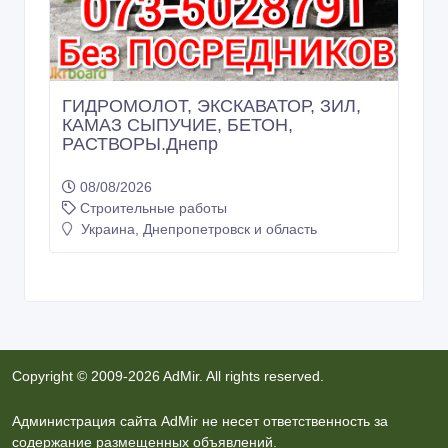
ГИДРОМОЛОТ, ЭКСКАВАТОР, ЗИЛ,
КАМАЗ СЫПУЧИЕ, БЕТОН,
РАСТВОРЫ.Днепр
08/08/2026
Строительные работы
Украина, Днепропетровск и область
Copyright © 2009-2026 AdMir. All rights reserved.
Администрация сайта AdMir не несет ответственность за
содержание размещенных объявлений.