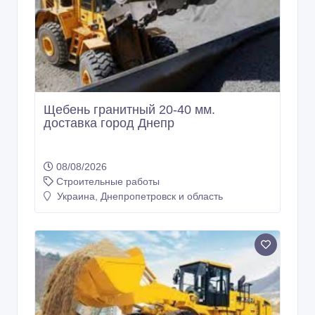
Щебень гранитный 20-40 мм.
доставка город Днепр
08/08/2026
Строительные работы
Украина, Днепропетровск и область