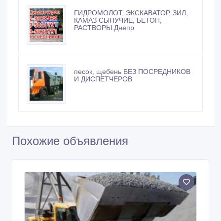
ГИДРОМОЛОТ, ЭКСКАВАТОР, ЗИЛ,
КАМАЗ СЫПУЧИЕ, БЕТОН,
РАСТВОРЫ.Днепр
песок, щебень БЕЗ ПОСРЕДНИКОВ
И ДИСПЕТЧЕРОВ
Похожие объявления