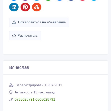
Пожаловаться на объявление
Распечатать
Вячеслав
Зарегистрирован 16/07/2011
Активность 13 час. назад
0735028791 0505028791