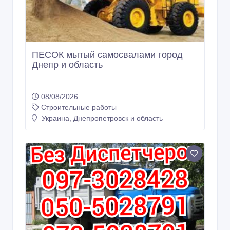
ПЕСОК мытый самосвалами город
Днепр и область
08/08/2026
Строительные работы
Украина, Днепропетровск и область