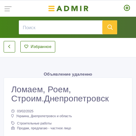
Избранное
Объявление удаленно
Ломаем, Роем,
Строим.Днепропетровск
03/02/2025
Украина, Днепропетровск и область
Строительные работы
Продам, предлагаю - частное лицо