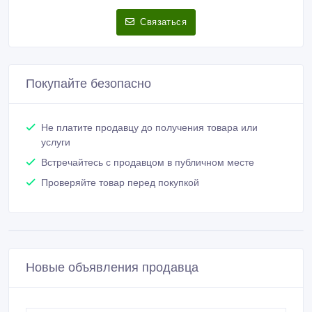
Связаться
Покупайте безопасно
Не платите продавцу до получения товара или
услуги
Встречайтесь с продавцом в публичном месте
Проверяйте товар перед покупкой
Новые объявления продавца