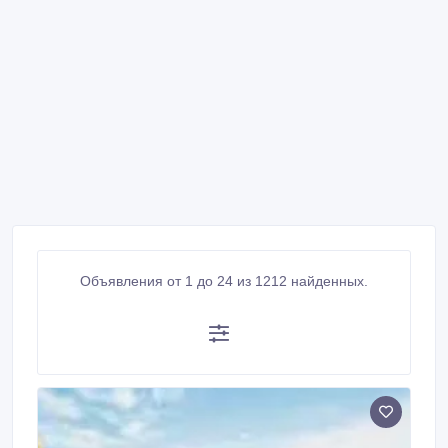
Объявления от 1 до 24 из 1212 найденных.