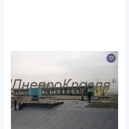
качественных материалов.