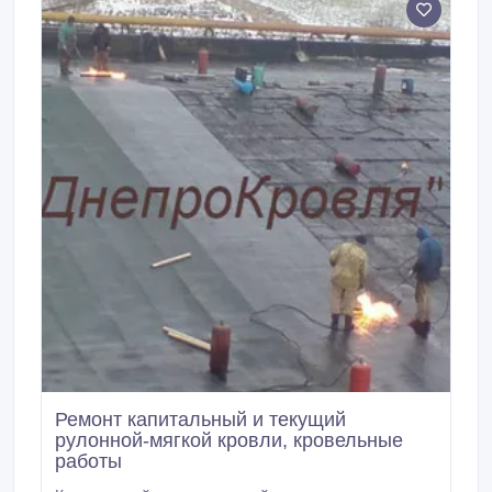
Ремонт капитальный и текущий
рулонной-мягкой кровли, кровельные
работы