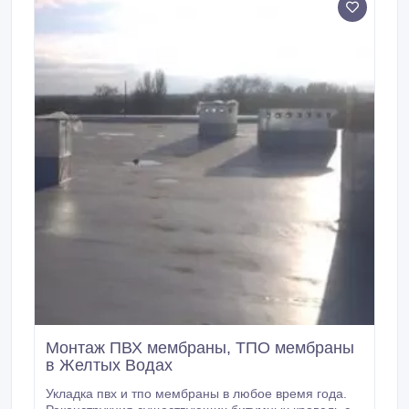
Монтаж ПВХ мембраны, ТПО мембраны
в Желтых Водах
Укладка пвх и тпо мембраны в любое время года.