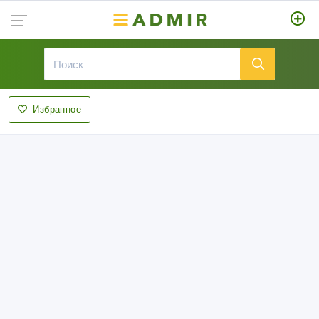
Избранное