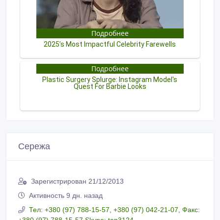
Cережа
Зарегистрирован 21/12/2013
Активность 9 дн. назад
Тел: +380 (97) 788-15-57, +380 (97) 042-21-07, Факс:
+380 (97) 788-15-57 Skype: tan3124