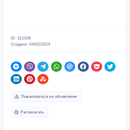
ID: 321036
Создано: 04/02/2014
Пожаловаться на объявление
Распечатать