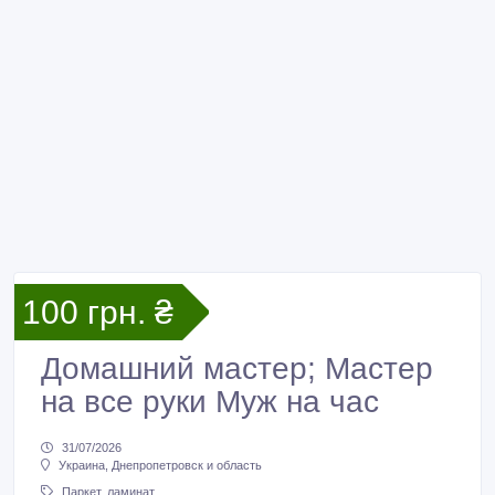
100 грн. ₴
Домашний мастер; Мастер
на все руки Муж на час
31/07/2026
Украина, Днепропетровск и область
Паркет, ламинат