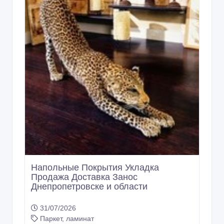
Напольные Покрытия Укладка
Продажа Доставка Занос
Днепропетровске и области
31/07/2026
Паркет, ламинат