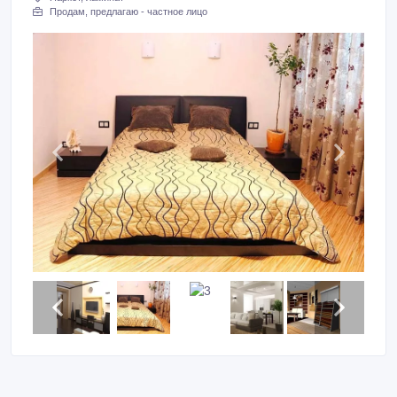
Продам, предлагаю - частное лицо