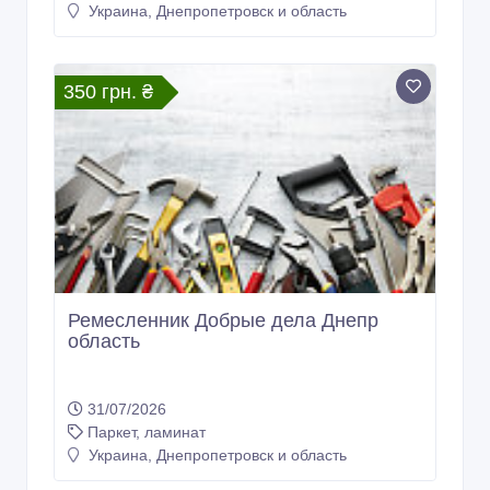
Украина, Днепропетровск и область
350 грн. ₴
Ремесленник Добрые дела Днепр
область
31/07/2026
Паркет, ламинат
Украина, Днепропетровск и область