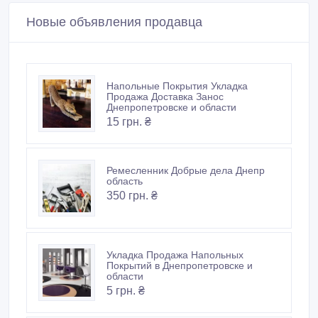
Новые объявления продавца
Напольные Покрытия Укладка
Продажа Доставка Занос
Днепропетровске и области
15 грн. ₴
Ремесленник Добрые дела Днепр
область
350 грн. ₴
Укладка Продажа Напольных
Покрытий в Днепропетровске и
области
5 грн. ₴