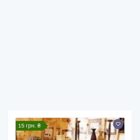
15 грн. ₴