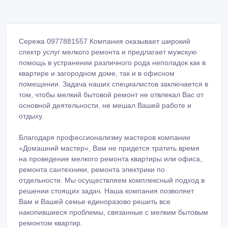
Сережа 0977881557 Компания оказывает широкий
спектр услуг мелкого ремонта и предлагает мужскую
помощь в устранении различного рода неполадок как в
квартире и загородном доме, так и в офисном
помещении. Задача наших специалистов заключается в
том, чтобы мелкий бытовой ремонт не отвлекал Вас от
основной деятельности, не мешал Вашей работе и
отдыху.
Благодаря профессионализму мастеров компании
«Домашний мастер», Вам не придется тратить время
на проведение мелкого ремонта квартиры или офиса,
ремонта сантехники, ремонта электрики по
отдельности. Мы осуществляем комплексный подход в
решении стоящих задач. Наша компания позволяет
Вам и Вашей семье единоразово решить все
накопившиеся проблемы, связанные с мелким бытовым
ремонтом квартир.