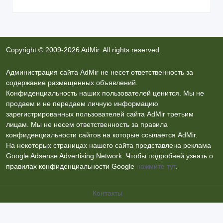
Copyright © 2009-2026 AdMir. All rights reserved.
Администрация сайта AdMir не несет ответственность за
содержание размещенных объявлений.
Конфиденциальность наших пользователей ценится. Мы не
продаем и не передаем личную информацию
зарегистрированных пользователей сайта AdMir третьим
лицам. Мы не несем ответственность за правила
конфиденциальности сайтов на которые ссылается AdMir.
На некоторых страницах нашего сайта представлена реклама
Google Adsense Advertising Network. Чтобы подробней узнать о
правилах конфиденциальности Google
нажмите тут
.
Контакты