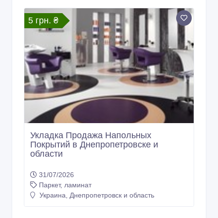
5 грн. ₴
Укладка Продажа Напольных
Покрытий в Днепропетровске и
области
31/07/2026
Паркет, ламинат
Украина, Днепропетровск и область