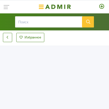
Избранное