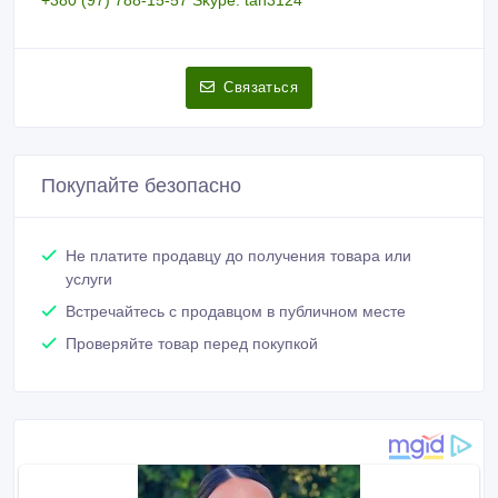
Связаться
Покупайте безопасно
Не платите продавцу до получения товара или
услуги
Встречайтесь с продавцом в публичном месте
Проверяйте товар перед покупкой