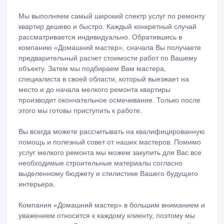
Мы выполняем самый широкий спектр услуг по ремонту
квартир дешево и быстро. Каждый конкретный случай
рассматривается индивидуально. Обратившись в
компанию «Домашний мастер», сначала Вы получаете
предварительный расчет стоимости работ по Вашему
объекту. Затем мы подбираем Вам мастера,
специалиста в своей области, который выезжает на
место и до начала мелкого ремонта квартиры
производит окончательное осмечивание. Только после
этого мы готовы приступить к работе.
Вы всегда можете рассчитывать на квалифицированную
помощь и полезный совет от наших мастеров. Помимо
услуг мелкого ремонта мы можем закупить для Вас все
необходимые строительные материалы согласно
выделенному бюджету и стилистике Вашего будущего
интерьера.
Компания «Домашний мастер» в большим вниманием и
уважением относится к каждому клиенту, поэтому мы