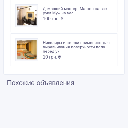
Домашний мастер; Мастер на все
руки Муж на час
100 грн. ₴
Нивелиры и стяжки применяют для
выравнивания поверхности пола
перед ук
10 грн. ₴
Похожие объявления