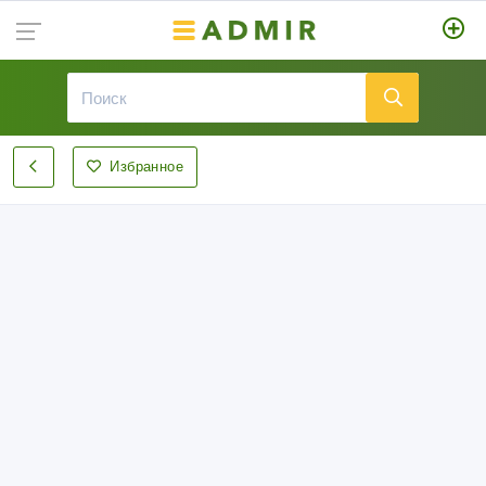
Избранное