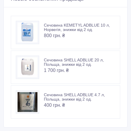
Сечовина KEMETYL ADBLUE 10 л,
Норвегія, знижки від 2 од.
800 грн. ₴
Сечовина SHELL ADBLUE 20 л,
Польща, знижки від 2 од.
1 700 грн. ₴
Сечовина SHELL ADBLUE 4.7 л,
Польща, знижки від 2 од.
400 грн. ₴