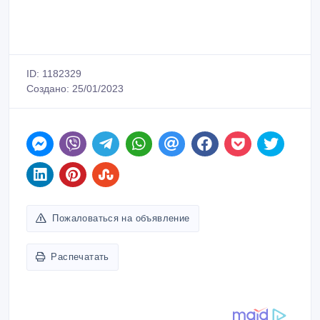
ID: 1182329
Создано: 25/01/2023
Пожаловаться на объявление
Распечатать