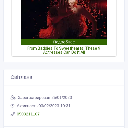
Світлана
Зарегистрирован 25/01/2023
Активность 03/02/2023 10:31
0503211107