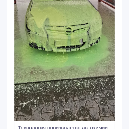
Технология производства автохимии,