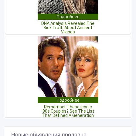
Новые объявления продавца