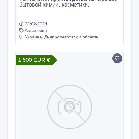
бытовой химии, косметики.
28/02/2024
Автохимия
Украина, Днепропетровск и область
1 500 EUR €