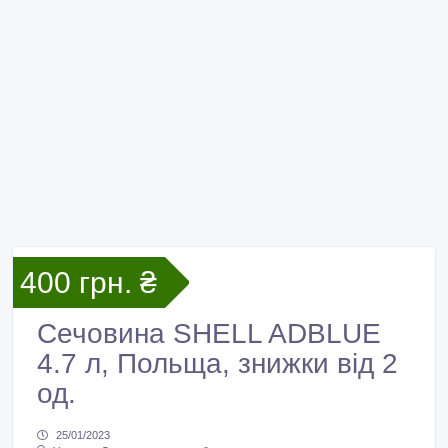
400 грн. ₴
Сечовина SHELL ADBLUE
4.7 л, Польща, знижки від 2
од.
25/01/2023