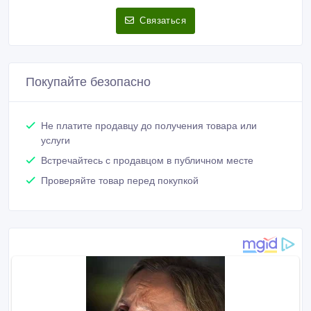
Связаться
Покупайте безопасно
Не платите продавцу до получения товара или
услуги
Встречайтесь с продавцом в публичном месте
Проверяйте товар перед покупкой