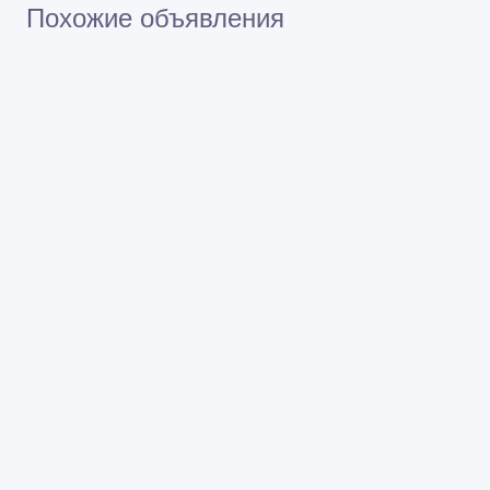
Похожие объявления