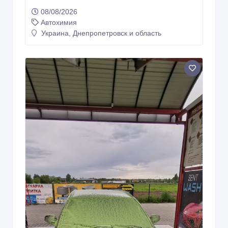
08/08/2026
Автохимия
Украина, Днепропетровск и область