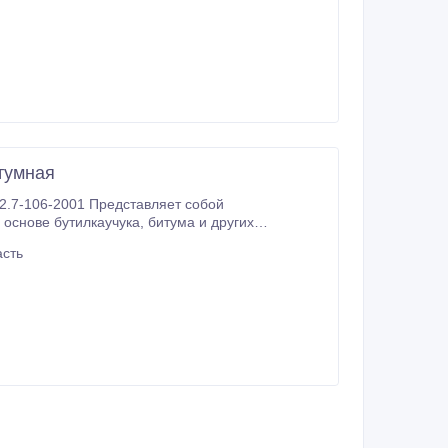
тумная
2.7-106-2001 Представляет собой
асть