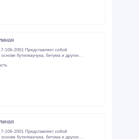
умная
.7-106-2001 Представляет собой
асть
умная
.7-106-2001 Представляет собой