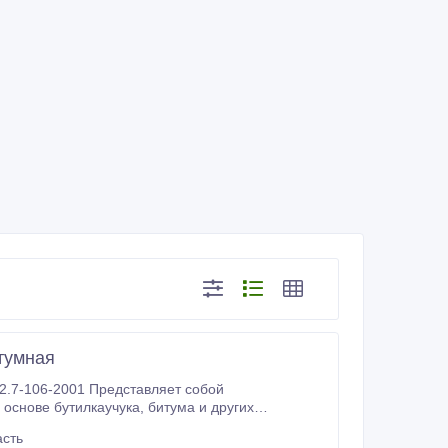
тумная
2.7-106-2001 Представляет собой
асть