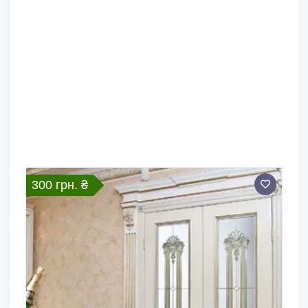
300 грн. ₴