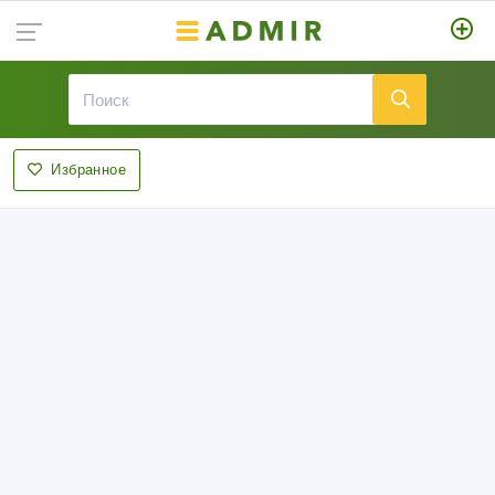
Избранное