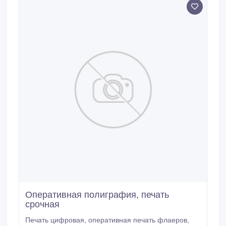
Оперативная полиграфия, печать
срочная
Печать цифровая, оперативная печать флаеров,