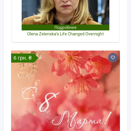
6 грн. ₴