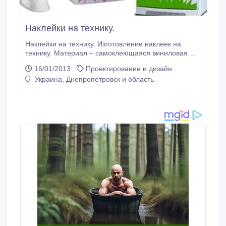
Наклейки на технику.
Наклейки на технику. Изготовление наклеек на
технику. Материал – самоклеющаяся виниловая
пленка..
16/01/2013
Проектирование и дизайн
Украина, Днепропетровск и область