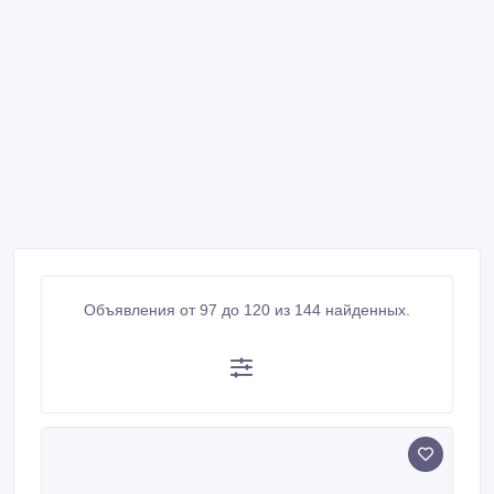
Объявления от 97 до 120 из 144 найденных.