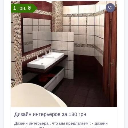
1 грн. ₴
Дизайн интерьеров за 180 грн
Дизайн интерьера , что мы предлагаем : - дизайн