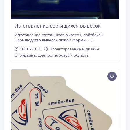
Изготовление светящихся вывесок
Изготовление светящихся вывесок, лайтбоксы.
Производство вывесок любой формы. С
полноцветной печатью, аппликация..
16/01/2013
Проектирование и дизайн
Украина, Днепропетровск и область