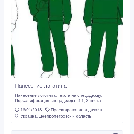
Нанесение логотипа
Нанесение логотипа, текста на спецодежду.
Персонификация спецодежды. В 1, 2 цвета..
16/01/2013
Проектирование и дизайн
Украина, Днепропетровск и область