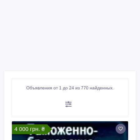
Объявления от 1 до 24 из 770 найденных.
4 000 грн. ₴