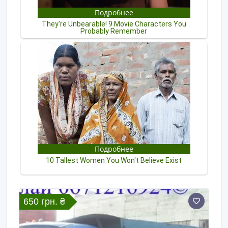
650 грн. ₴