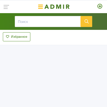
Избранное