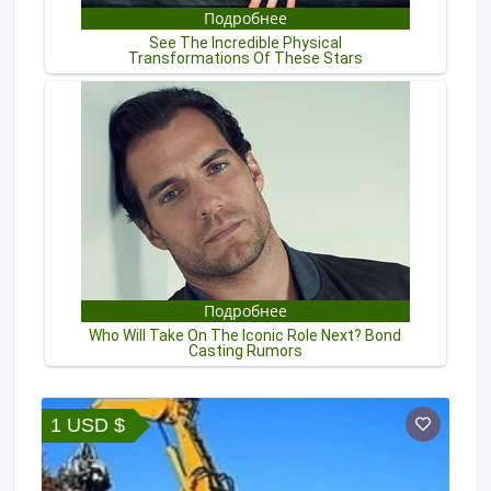
1 USD $