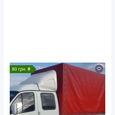
80 грн. ₴