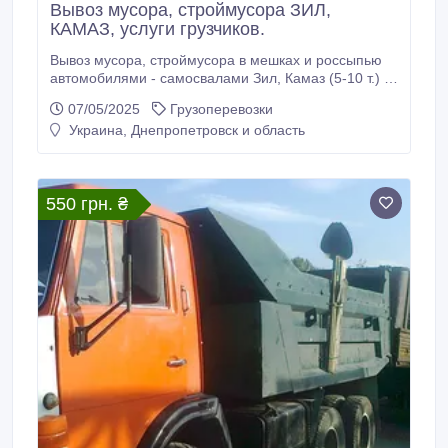
Вывоз мусора, строймусора ЗИЛ,
КАМАЗ, услуги грузчиков.
Вывоз мусора, строймусора в мешках и россыпью
автомобилями - самосвалами Зил, Камаз (5-10 т.) с
услугами грузчиков..
07/05/2025
Грузоперевозки
Украина, Днепропетровск и область
550 грн. ₴