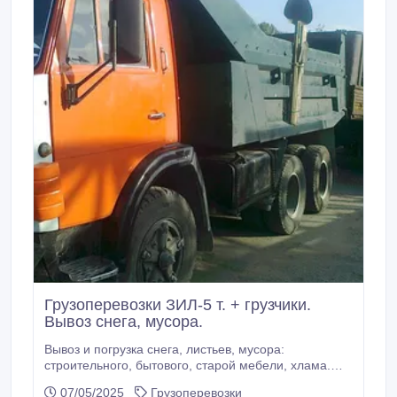
Грузоперевозки ЗИЛ-5 т. + грузчики.
Вывоз снега, мусора.
Вывоз и погрузка снега, листьев, мусора:
строительного, бытового, старой мебели, хлама.
Доставка стройматериалов. тел. 796-75-87, 067-
07/05/2025
Грузоперевозки