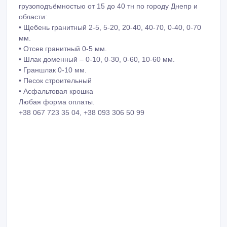
грузоподъёмностью от 15 до 40 тн по городу Днепр и
области:
• Щебень гранитный 2-5, 5-20, 20-40, 40-70, 0-40, 0-70
мм.
• Отсев гранитный 0-5 мм.
• Шлак доменный – 0-10, 0-30, 0-60, 10-60 мм.
• Граншлак 0-10 мм.
• Песок строительный
• Асфальтовая крошка
Любая форма оплаты.
+38 067 723 35 04, +38 093 306 50 99