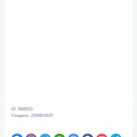
ID: 968553
Создано: 23/08/2020