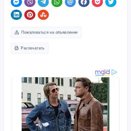
Пожаловаться на объявление
Распечатать