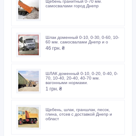
Щебень гранитный 0-70 мм.
самосвалами город Днепр
Шлак доменный 0-10, 0-30, 0-60, 10-
60 мм. самосвалами Днепр и о
46 грн. ₴
ШЛАК доменный 0-10, 0-20, 0-40, 0-
70, 10-40, 20-40, 40-70 мм.
вагонными нормами.
1 грн. ₴
Щебень, шлак, граншлак, песок,
глина, отсев с доставкой Днепр и
област