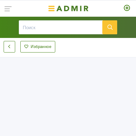
Избранное