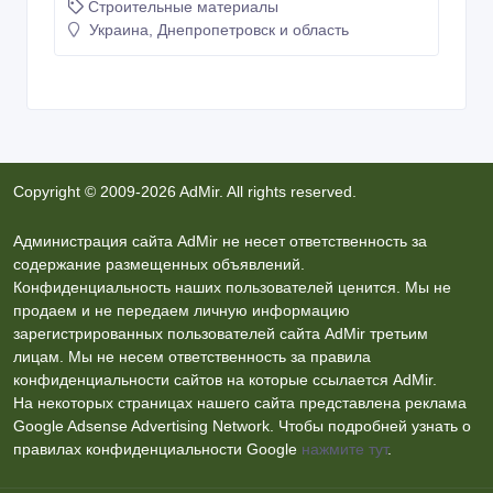
Строительные материалы
Украина, Днепропетровск и область
Copyright © 2009-2026 AdMir. All rights reserved.
Администрация сайта AdMir не несет ответственность за
содержание размещенных объявлений.
Конфиденциальность наших пользователей ценится. Мы не
продаем и не передаем личную информацию
зарегистрированных пользователей сайта AdMir третьим
лицам. Мы не несем ответственность за правила
конфиденциальности сайтов на которые ссылается AdMir.
На некоторых страницах нашего сайта представлена реклама
Google Adsense Advertising Network. Чтобы подробней узнать о
правилах конфиденциальности Google
нажмите тут
.