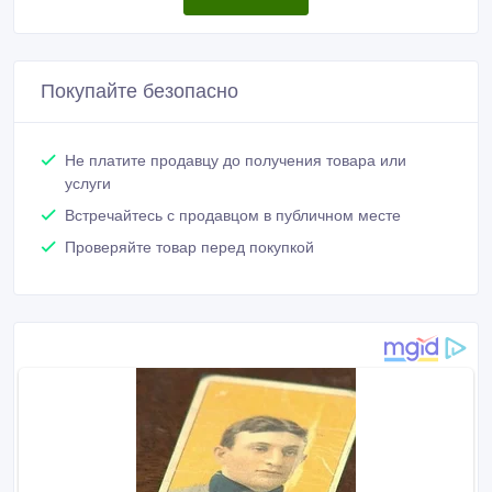
Покупайте безопасно
Не платите продавцу до получения товара или
услуги
Встречайтесь с продавцом в публичном месте
Проверяйте товар перед покупкой