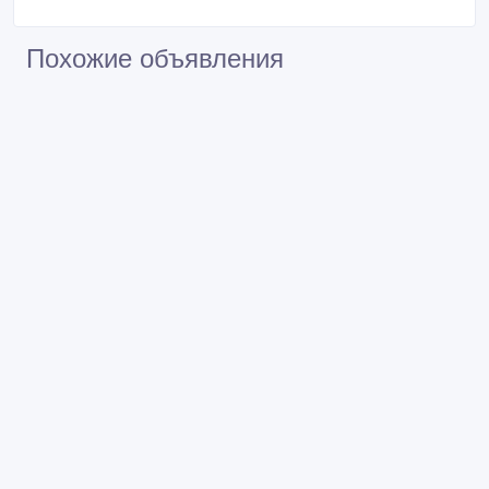
Похожие объявления