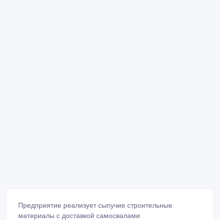
Предприятие реализует сыпучие строительные
материалы с доставкой самосвалами