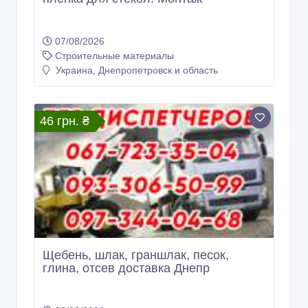
07/08/2026
Строительные материалы
Украина, Днепропетровск и область
46 грн. ₴
Щебень, шлак, граншлак, песок,
глина, отсев доставка Днепр