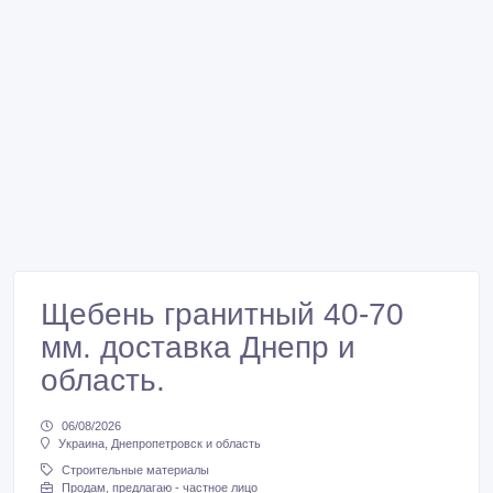
Щебень гранитный 40-70
мм. доставка Днепр и
область.
06/08/2026
Украина, Днепропетровск и область
Строительные материалы
Продам, предлагаю - частное лицо