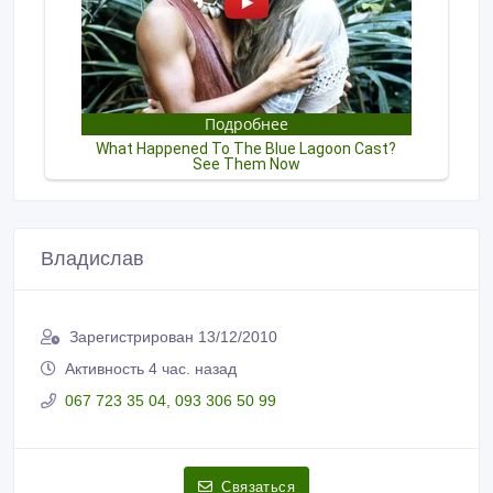
Владислав
Зарегистрирован 13/12/2010
Активность 4 час. назад
067 723 35 04, 093 306 50 99
Связаться