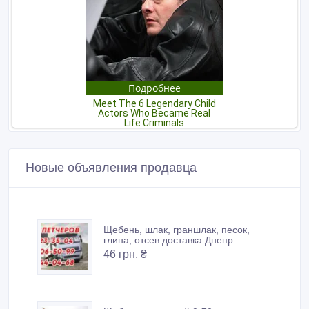
Новые объявления продавца
Щебень, шлак, граншлак, песок,
глина, отсев доставка Днепр
46 грн. ₴