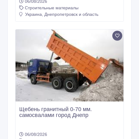
06/08/2026
Строительные материалы
Украина, Днепропетровск и область
Щебень гранитный 0-70 мм.
самосвалами город Днепр
06/08/2026