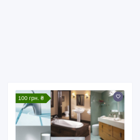
100 грн. ₴