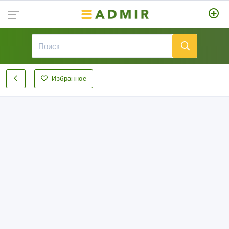
Избранное