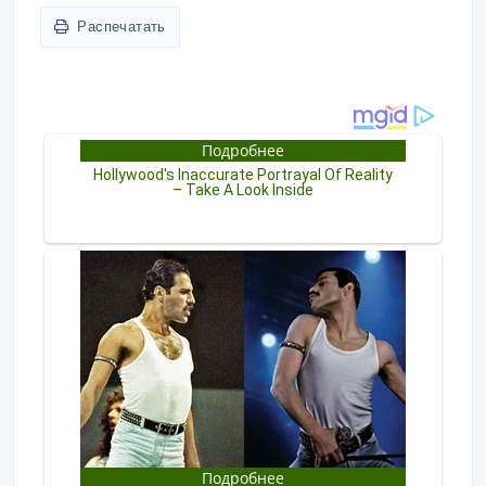
Распечатать