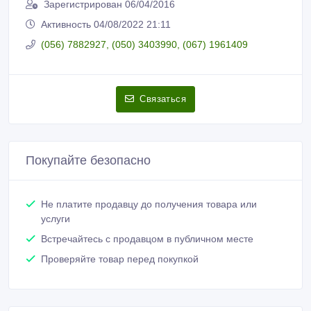
Зарегистрирован 06/04/2016
Активность 04/08/2022 21:11
(056) 7882927, (050) 3403990, (067) 1961409
Связаться
Покупайте безопасно
Не платите продавцу до получения товара или
услуги
Встречайтесь с продавцом в публичном месте
Проверяйте товар перед покупкой