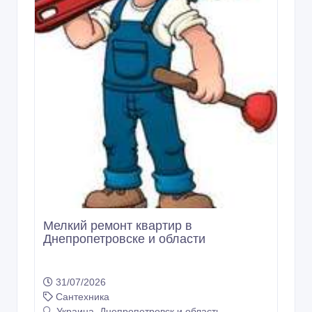
Мелкий ремонт квартир в
Днепропетровске и области
31/07/2026
Сантехника
Украина, Днепропетровск и область