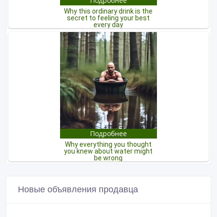
Новые объявления продавца