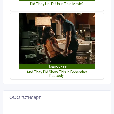
ООО "Стиларт"