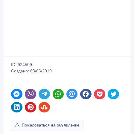
ID: 924509
Создано: 03/06/2019
Пожаловаться на объявление