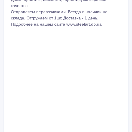
качество.
Отправляем перевозчиками. Всегда в наличии на
складе. Отгружаем от 1шт. Доставка - 1 день.
Подробнее на нашем сайте www.steelart.dp.ua