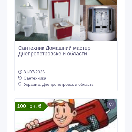
Сантехник Домашний мастер
Днепропетровске и области
31/07/2026
Сантехника
Украина, Днепропетровск и область
100 грн. ₴