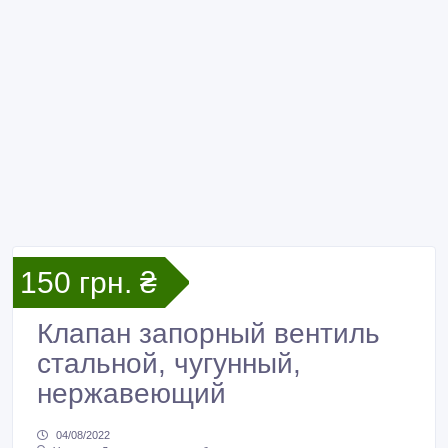
150 грн. ₴
Клапан запорный вентиль
стальной, чугунный,
нержавеющий
04/08/2022