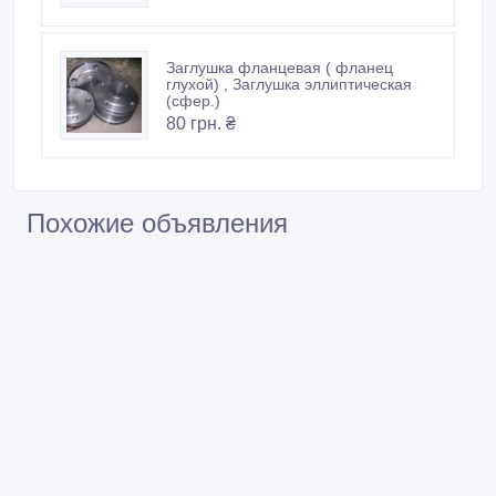
Заглушка фланцевая ( фланец
глухой) , Заглушка эллиптическая
(сфер.)
80 грн. ₴
Похожие объявления