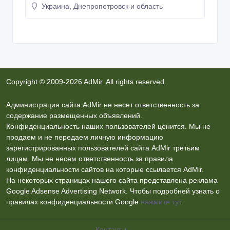
Украина, Днепропетровск и область
Copyright © 2009-2026 AdMir. All rights reserved.
Администрация сайта AdMir не несет ответственность за
содержание размещенных объявлений.
Конфиденциальность наших пользователей ценится. Мы не
продаем и не передаем личную информацию
зарегистрированных пользователей сайта AdMir третьим
лицам. Мы не несем ответственность за правила
конфиденциальности сайтов на которые ссылается AdMir.
На некоторых страницах нашего сайта представлена реклама
Google Adsense Advertising Network. Чтобы подробней узнать о
правилах конфиденциальности Google
нажмите тут
.
Контакты