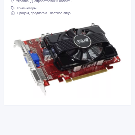
Украина, Днепропетровск и область
Компьютеры
Продам, предлагаю - частное лицо