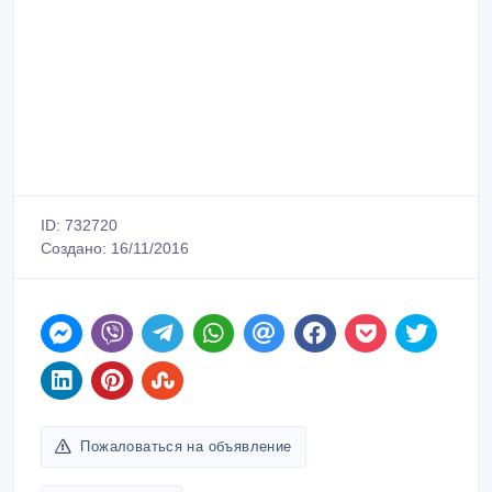
ID: 732720
Создано: 16/11/2016
Пожаловаться на объявление