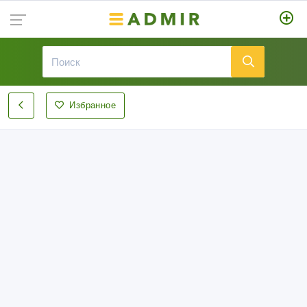
Избранное