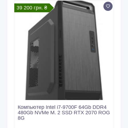
39 200 грн. ₴
Компьютер Intel i7-9700F 64Gb DDR4
480Gb NVMe M. 2 SSD RTX 2070 ROG
8G