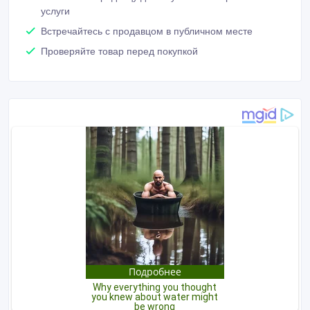
услуги
Встречайтесь с продавцом в публичном месте
Проверяйте товар перед покупкой