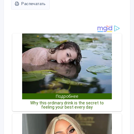
Распечатать