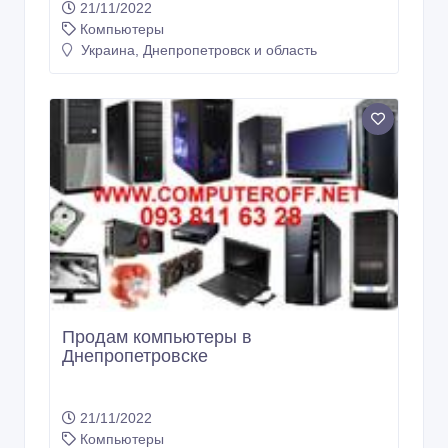
21/11/2022
Компьютеры
Украина, Днепропетровск и область
Продам компьютеры в
Днепропетровске
21/11/2022
Компьютеры