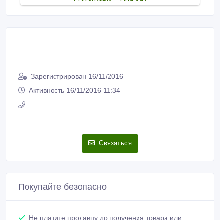
Зарегистрирован 16/11/2016
Активность 16/11/2016 11:34
Связаться
Покупайте безопасно
Не платите продавцу до получения товара или