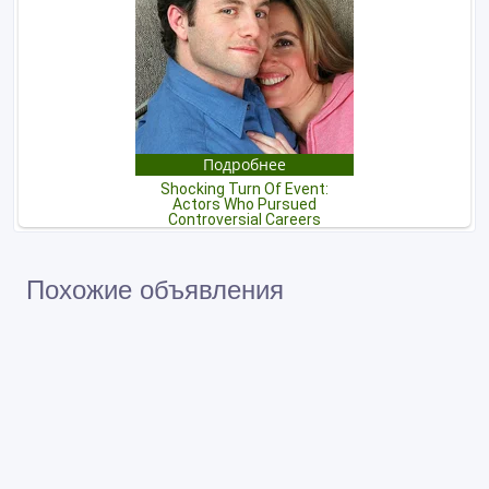
Похожие объявления