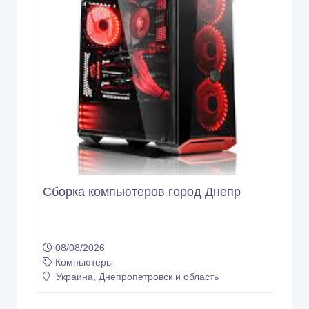
Сборка компьютеров город Днепр
08/08/2026
Компьютеры
Украина, Днепропетровск и область