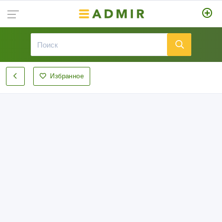
Избранное