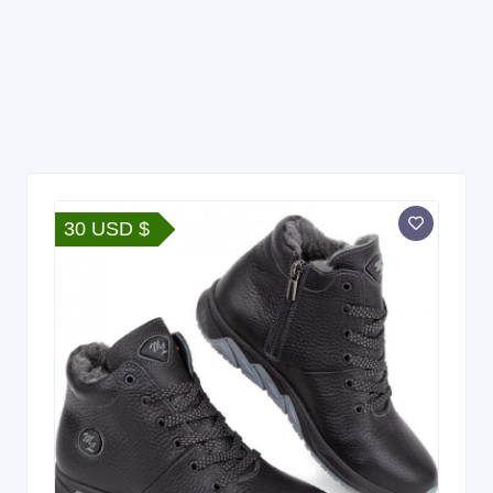
30 USD $