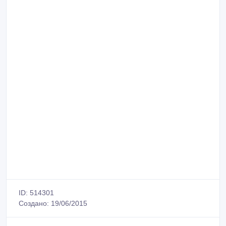
ID: 514301
Создано: 19/06/2015