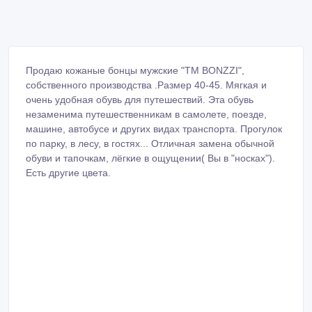
Продаю кожаные бонцы мужские "TM BONZZI",
собственного производства .Размер 40-45. Мягкая и
очень удобная обувь для путешествий. Эта обувь
незаменима путешественникам в самолете, поезде,
машине, автобусе и других видах транспорта. Прогулок
по парку, в лесу, в гостях... Отличная замена обычной
обуви и тапочкам, лёгкие в ощущении( Вы в "носках").
Есть другие цвета.