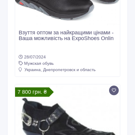
Взуття оптом за найкращими цінами -
Ваша можливість на ExpoShoes Onlin
28/07/2024
Мужская обувь
Украина, Днепропетровск и область
7 800 грн. ₴