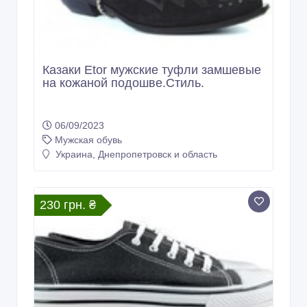
Казаки Etor мужские туфли замшевые
на кожаной подошве.Стиль.
06/09/2023
Мужская обувь
Украина, Днепропетровск и область
230 грн. ₴