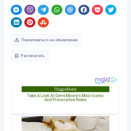
Пожаловаться на объявление
Распечатать