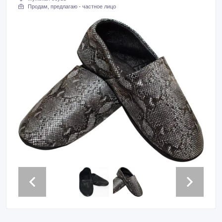
Продам, предлагаю - частное лицо