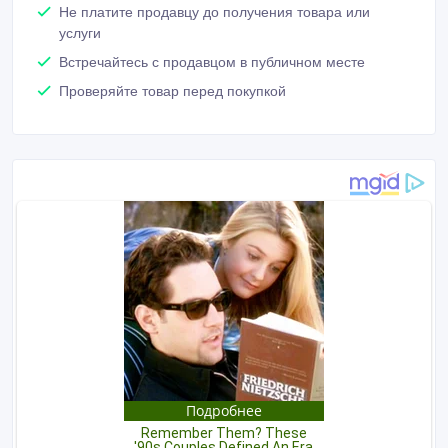
Не платите продавцу до получения товара или
услуги
Встречайтесь с продавцом в публичном месте
Проверяйте товар перед покупкой