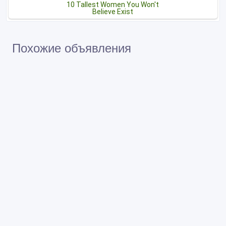
Похожие объявления