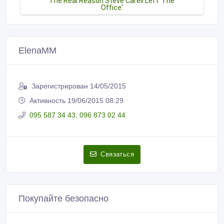
ElenaMM
Зарегистрирован 14/05/2015
Активность 19/06/2015 08:29
095 587 34 43, 096 873 02 44
Связаться
Покупайте безопасно