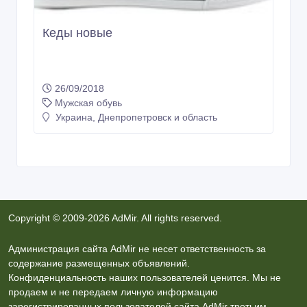
Кеды новые
26/09/2018
Мужская обувь
Украина, Днепропетровск и область
Copyright © 2009-2026 AdMir. All rights reserved.
Администрация сайта AdMir не несет ответственность за
содержание размещенных объявлений.
Конфиденциальность наших пользователей ценится. Мы не
продаем и не передаем личную информацию
зарегистрированных пользователей сайта AdMir третьим