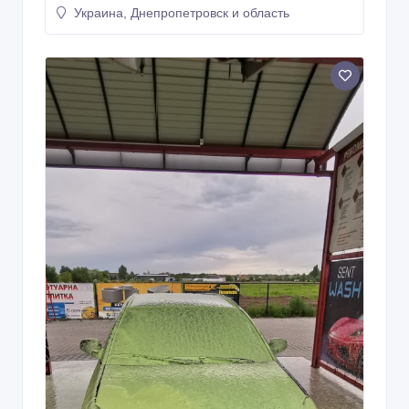
Украина, Днепропетровск и область