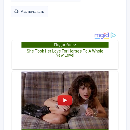
Распечатать