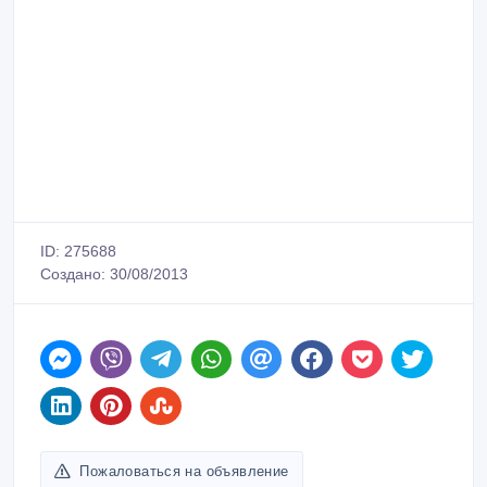
ID: 275688
Создано: 30/08/2013
Пожаловаться на объявление