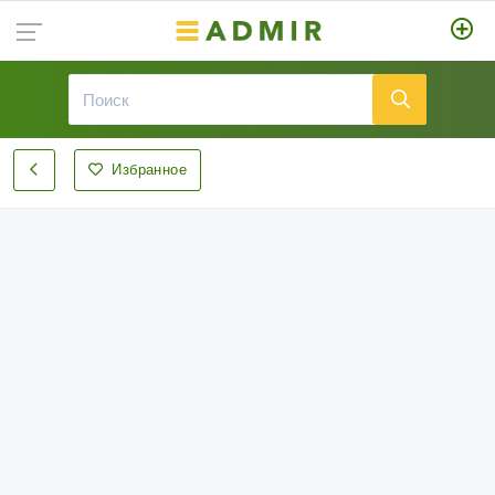
Избранное