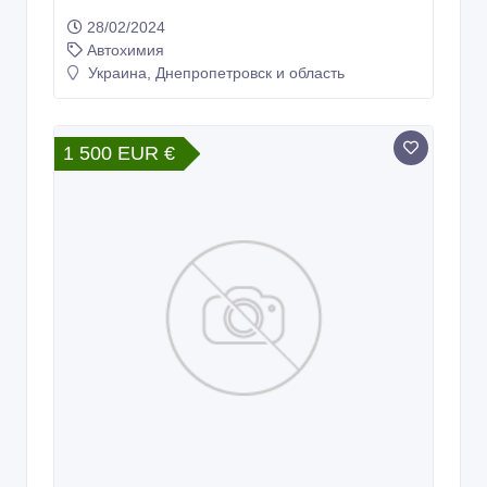
28/02/2024
Автохимия
Украина, Днепропетровск и область
1 500 EUR €