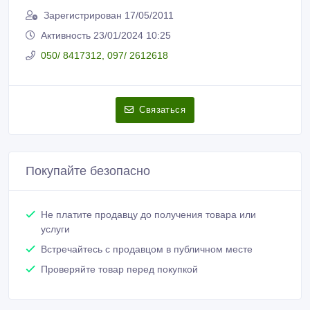
Зарегистрирован 17/05/2011
Активность 23/01/2024 10:25
050/ 8417312, 097/ 2612618
Связаться
Покупайте безопасно
Не платите продавцу до получения товара или
услуги
Встречайтесь с продавцом в публичном месте
Проверяйте товар перед покупкой