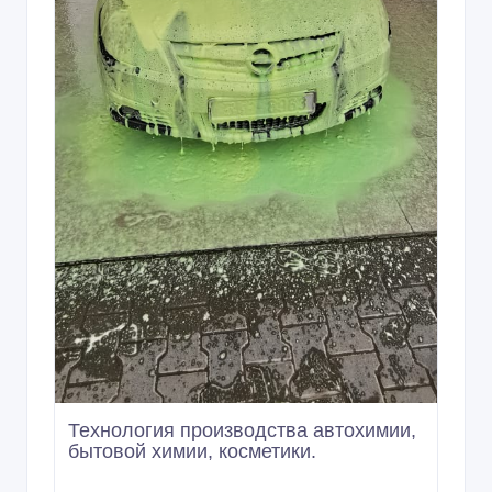
Технология производства автохимии,
бытовой химии, косметики.