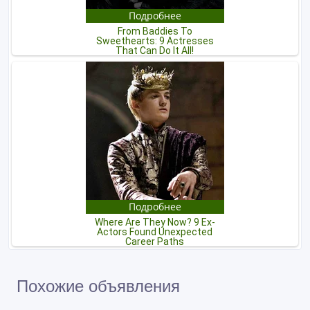
Похожие объявления