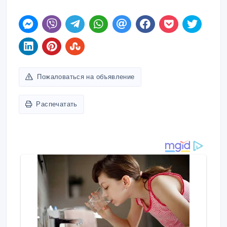
Пожаловаться на объявление
Распечатать