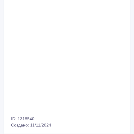
ID: 1318540
Создано: 11/11/2024