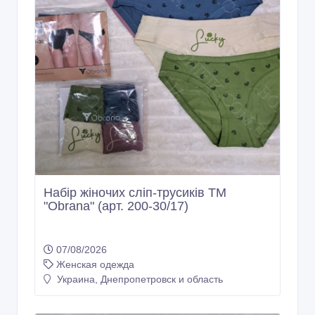
Набір жіночих сліп-трусиків ТМ
"Obrana" (арт. 200-30/17)
07/08/2026
Женская одежда
Украина, Днепропетровск и область