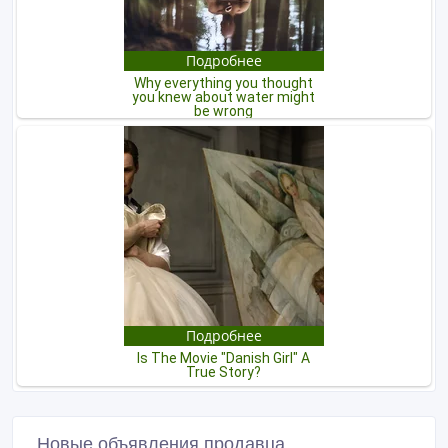
Новые объявления продавца