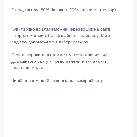
Склад товару: 80% бавовна, 20% поліестер (велюр)
Купити жіночі халати можна через кошик на сайті
інтернет-магазині Боніфік або по телефону. Ми з
радістю допоможемо в виборі розміру.
Серед широкого асортименту всеможливих видів
домашнього одягу - представлені тільки якісні і
практичні моделі.
Виріб повномірний і відповідає розмірній сітці.