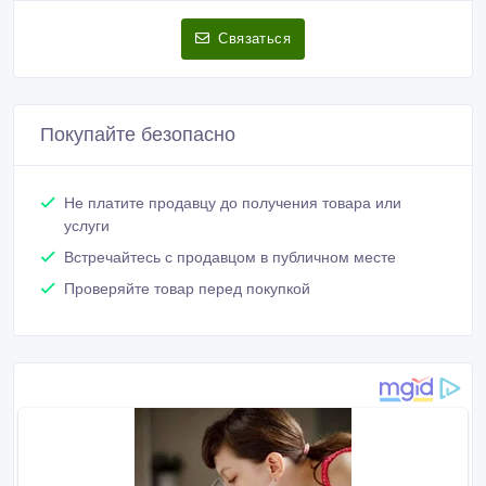
Связаться
Покупайте безопасно
Не платите продавцу до получения товара или
услуги
Встречайтесь с продавцом в публичном месте
Проверяйте товар перед покупкой