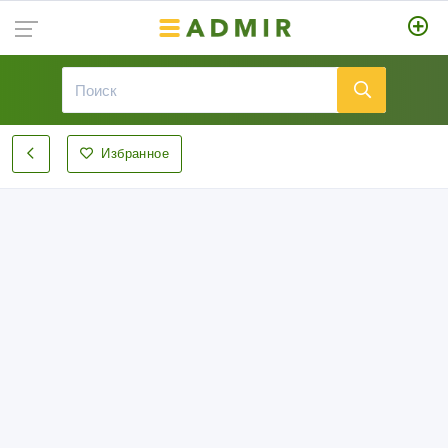
Избранное