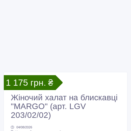
1 175 грн. ₴
Жіночий халат на блискавці
"MARGO" (арт. LGV
203/02/02)
04/08/2026