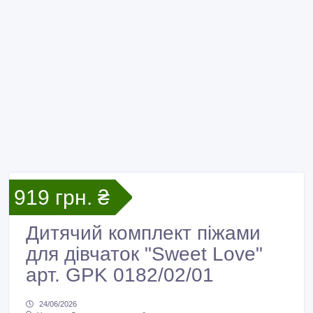
919 грн. ₴
Дитячий комплект піжами
для дівчаток "Sweet Love"
арт. GPK 0182/02/01
24/06/2026