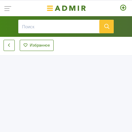
Избранное