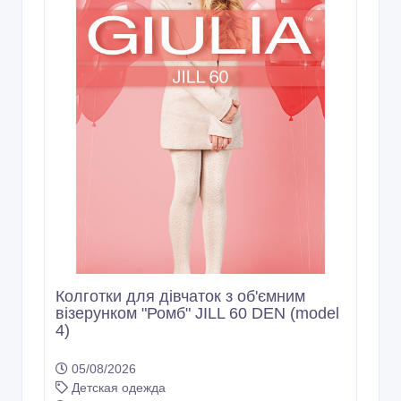
Колготки для дівчаток з об'ємним
візерунком "Ромб" JILL 60 DEN (model
4)
05/08/2026
Детская одежда