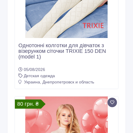
Однотонні колготки для дівчаток з
візерунком сіточки TRIXIE 150 DEN
(model 1)
05/08/2026
Детская одежда
Украина, Днепропетровск и область
80 грн. ₴