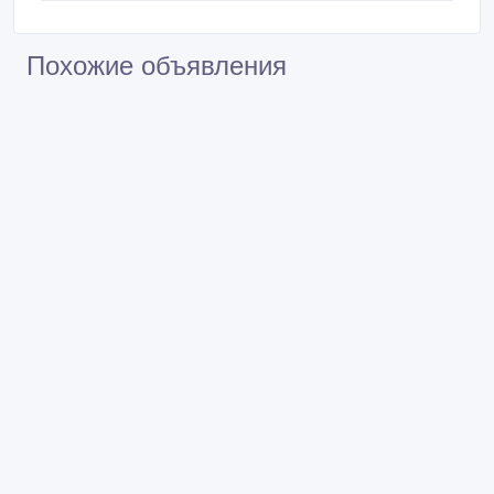
Похожие объявления