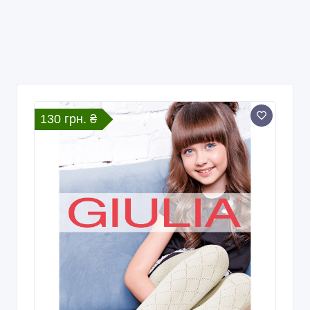
130 грн. ₴