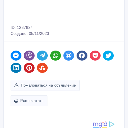
ID: 1237824
Создано: 05/11/2023
Пожаловаться на объявление
Распечатать