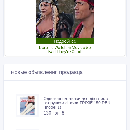
Новые объявления продавца
Однотонні колготки для дівчаток з
візерунком сіточки TRIXIE 150 DEN
(model 1)
130 грн. ₴