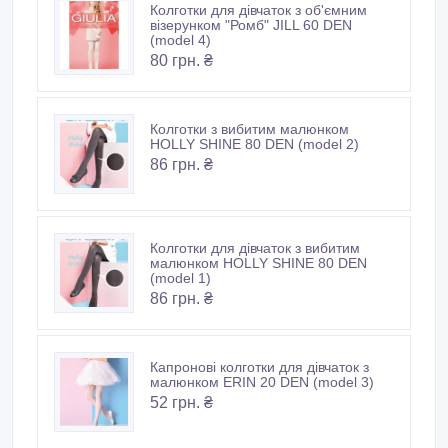
Колготки для дівчаток з об'ємним
візерунком "Ромб" JILL 60 DEN
(model 4)
80 грн. ₴
Колготки з вибитим малюнком
HOLLY SHINE 80 DEN (model 2)
86 грн. ₴
Колготки для дівчаток з вибитим
малюнком HOLLY SHINE 80 DEN
(model 1)
86 грн. ₴
Капронові колготки для дівчаток з
малюнком ERIN 20 DEN (model 3)
52 грн. ₴