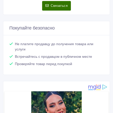
Связаться
Покупайте безопасно
Не платите продавцу до получения товара или
услуги
Встречайтесь с продавцом в публичном месте
Проверяйте товар перед покупкой