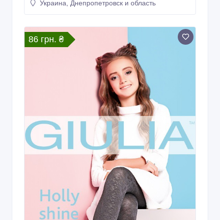
Украина, Днепропетровск и область
86 грн. ₴