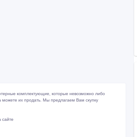
ьютерные комплектующие, которые невозможно либо
а можете их продать. Мы предлагаем Вам скупку
 сайте