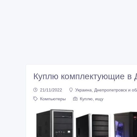
Куплю комплектующие в 
21/11/2022
Украина, Днепропетровск и об
Компьютеры
Куплю, ищу