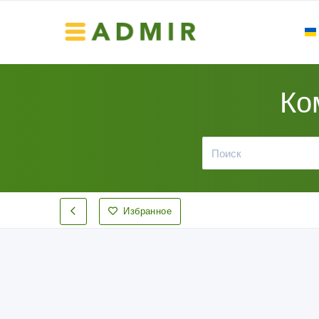
Ко
Избранное