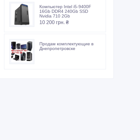
Компьютер Intel i5-9400F
16Gb DDR4 240Gb SSD
Nvidia 710 2Gb
10 200 грн. ₴
Продам комплектующие в
Днепропетровске