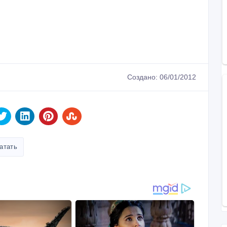
Создано: 06/01/2012
атать