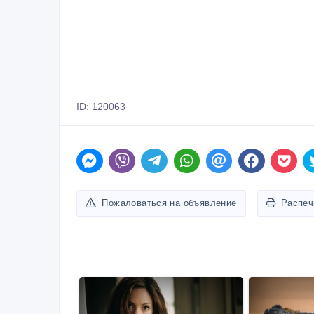
ID: 120063
Пожаловаться на объявление
Распеч