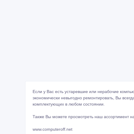
Если у Вас есть устаревшие или нерабочие комп
экономически невыгодно ремонтировать, Вы всегд
комплектующих в любом состоянии.
Также Вы можете просмотреть наш ассортимент на
www.computeroff.net