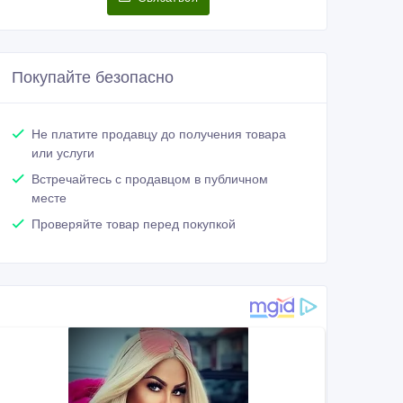
Покупайте безопасно
Не платите продавцу до получения товара
или услуги
Встречайтесь с продавцом в публичном
месте
Проверяйте товар перед покупкой