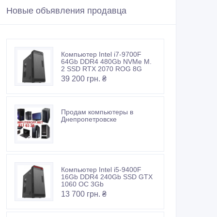
Новые объявления продавца
Компьютер Intel i7-9700F
64Gb DDR4 480Gb NVMe M.
2 SSD RTX 2070 ROG 8G
39 200 грн. ₴
Продам компьютеры в
Днепропетровске
Компьютер Intel i5-9400F
16Gb DDR4 240Gb SSD GTX
1060 OC 3Gb
13 700 грн. ₴