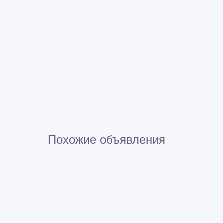
Похожие объявления