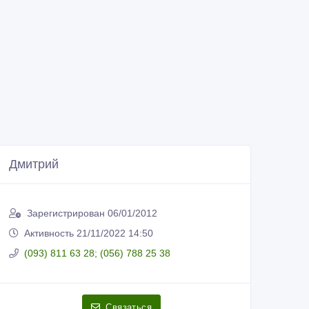
Дмитрий
Зарегистрирован 06/01/2012
Активность 21/11/2022 14:50
(093) 811 63 28; (056) 788 25 38
Связаться