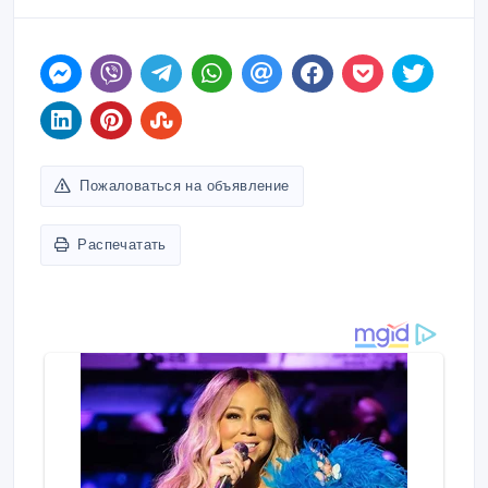
Пожаловаться на объявление
Распечатать