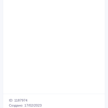
ID: 1187974
Создано: 17/02/2023