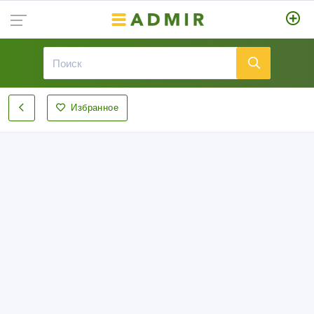
Избранное