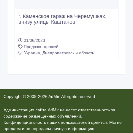
г. Каменское гараж на Черемушках,
внизу улицы Каштанов
01/06/2023
Продажа гаражей
Украина, Днепропетровск и область
Copyright © 2009-2026 AdMir. All rights reserved.
Администрация сайта AdMir не несет ответственность за
содержание размещенных объявлений.
Конфиденциальность наших пользователей ценится. Мы не
продаем и не передаем личную информацию