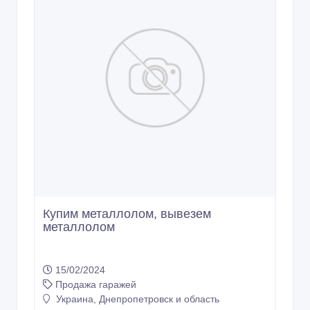
Купим металлолом, вывезем
металлолом
15/02/2024
Продажа гаражей
Украина, Днепропетровск и область