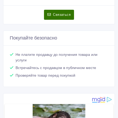
Связаться
Покупайте безопасно
Не платите продавцу до получения товара или
услуги
Встречайтесь с продавцом в публичном месте
Проверяйте товар перед покупкой