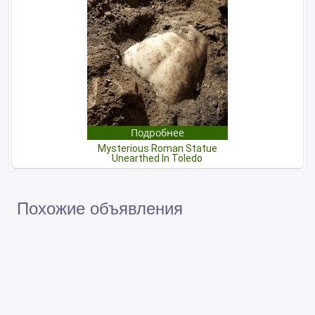
Похожие объявления