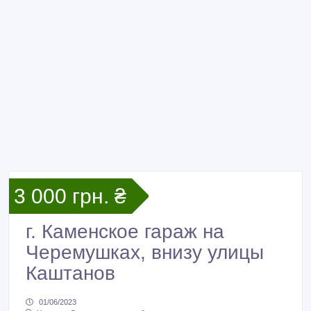
3 000 грн. ₴
г. Каменское гараж на
Черемушках, внизу улицы
Каштанов
01/06/2023