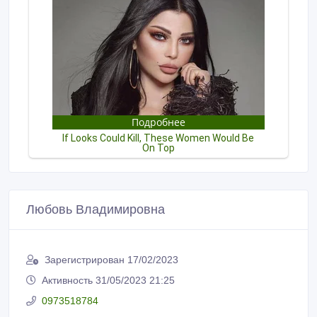
Любовь Владимировна
Зарегистрирован 17/02/2023
Активность 31/05/2023 21:25
0973518784