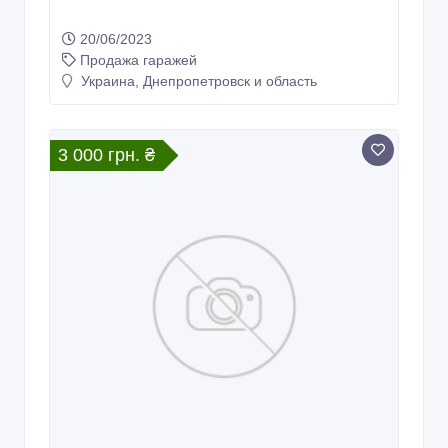
20/06/2023
Продажа гаражей
Украина, Днепропетровск и область
3 000 грн. ₴