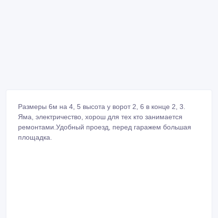
Размеры 6м на 4, 5 высота у ворот 2, 6 в конце 2, 3.
Яма, электричество, хорош для тех кто занимается
ремонтами.Удобный проезд, перед гаражем большая
площадка.