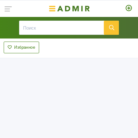
Избранное