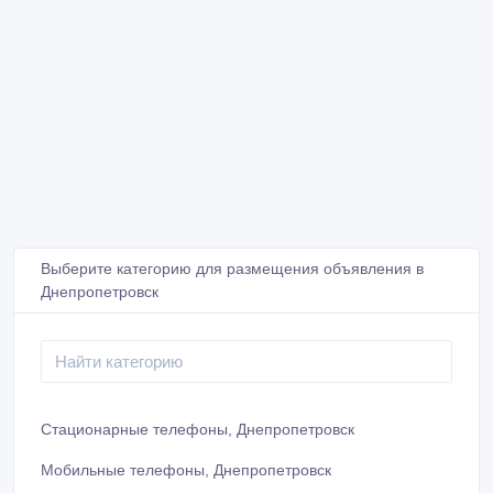
Выберите категорию для размещения объявления в
Днепропетровск
Стационарные телефоны, Днепропетровск
Мобильные телефоны, Днепропетровск