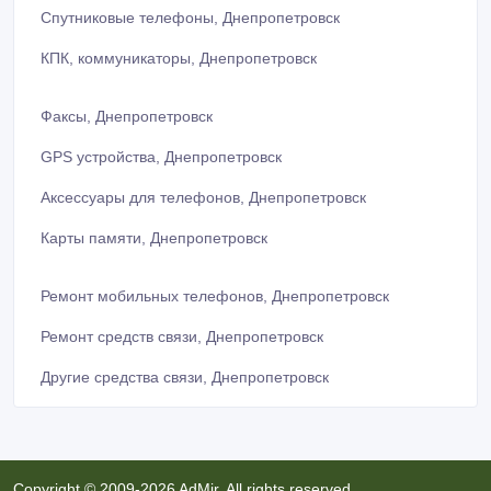
Спутниковые телефоны, Днепропетровск
КПК, коммуникаторы, Днепропетровск
Факсы, Днепропетровск
GPS устройства, Днепропетровск
Аксессуары для телефонов, Днепропетровск
Карты памяти, Днепропетровск
Ремонт мобильных телефонов, Днепропетровск
Ремонт средств связи, Днепропетровск
Другие средства связи, Днепропетровск
Copyright © 2009-2026 AdMir. All rights reserved.