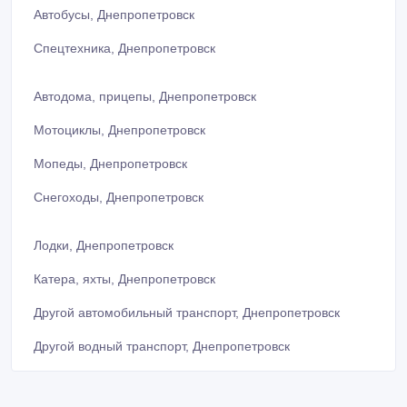
Автобусы, Днепропетровск
Спецтехника, Днепропетровск
Автодома, прицепы, Днепропетровск
Мотоциклы, Днепропетровск
Мопеды, Днепропетровск
Снегоходы, Днепропетровск
Лодки, Днепропетровск
Катера, яхты, Днепропетровск
Другой автомобильный транспорт, Днепропетровск
Другой водный транспорт, Днепропетровск