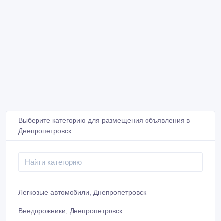
Выберите категорию для размещения объявления в
Днепропетровск
Легковые автомобили, Днепропетровск
Внедорожники, Днепропетровск