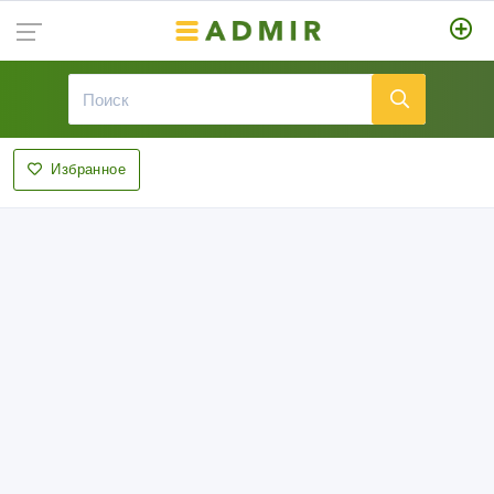
Избранное